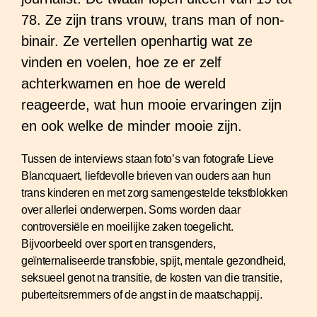
78. Ze zijn trans vrouw, trans man of non-
binair. Ze vertellen openhartig wat ze
vinden en voelen, hoe ze er zelf
achterkwamen en hoe de wereld
reageerde, wat hun mooie ervaringen zijn
en ook welke de minder mooie zijn.
Tussen de interviews staan foto’s van fotografe Lieve
Blancquaert, liefdevolle brieven van ouders aan hun
trans kinderen en met zorg samengestelde tekstblokken
over allerlei onderwerpen. Soms worden daar
controversiële en moeilijke zaken toegelicht.
Bijvoorbeeld over sport en transgenders,
geïnternaliseerde transfobie, spijt, mentale gezondheid,
seksueel genot na transitie, de kosten van die transitie,
puberteitsremmers of de angst in de maatschappij.