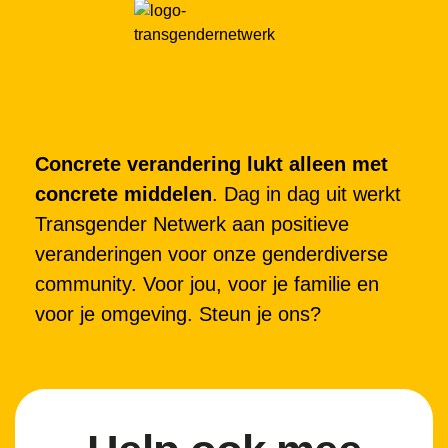
Concrete verandering lukt alleen met
concrete middelen
. Dag in dag uit werkt
Transgender Netwerk aan positieve
veranderingen voor onze genderdiverse
community. Voor jou, voor je familie en
voor je omgeving. Steun je ons?