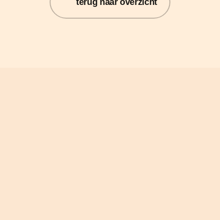
terug naar overzicht