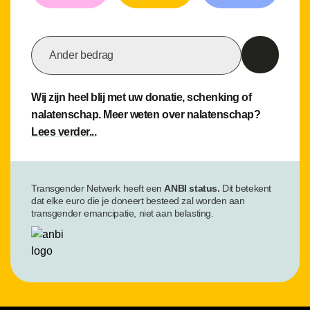
Ander bedrag
Wij zijn heel blij met uw donatie, schenking of
nalatenschap. Meer weten over nalatenschap?
Lees verder...
Transgender Netwerk heeft een
ANBI status.
Dit betekent
dat elke euro die je doneert besteed zal worden aan
transgender emancipatie, niet aan belasting.