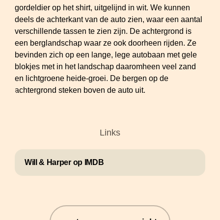
Links
Will & Harper op IMDB