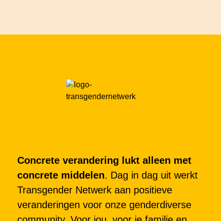
Concrete verandering lukt alleen met
concrete middelen
. Dag in dag uit werkt
Transgender Netwerk aan positieve
veranderingen voor onze genderdiverse
community. Voor jou, voor je familie en