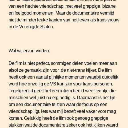
van een hechte vriendschap, met veel grappige, bizarre
en feelgood momenten. Maar de documentaire vermijd
niet de minder leuke kanten van het leven als trans vrouw
in de Verenigde Staten.
Wat wij ervan vinden:
De film is niet perfect, sommigen delen voelen meer aan
alsof ze gemaakt zijn voor de niet-trans kijker. De film
heeft ook een aantal pijnlijke momenten waarbij duidelijk
word hoe onveilig de VS kan zijn voor trans personen.
Tegelijkertijd geeft het een intiem beeld weer, eentje die
misschien wel juist nu erg nodig is. Daarnaast is het fijn
om een documentaire te zien waar de focus op een
vriendschap ligt, iets wat mij betreft veel vaker voor mag
komen. Gelukkig heeft de film ook genoeg grappige
stukken wat de documentaire zeker ook het kijken waard