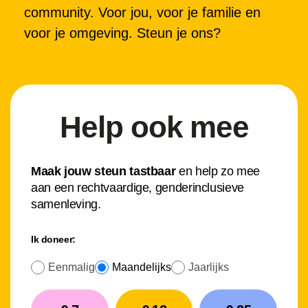
community. Voor jou, voor je familie en
voor je omgeving. Steun je ons?
Help ook mee
Maak jouw steun tastbaar
en help zo mee
aan een rechtvaardige, genderinclusieve
samenleving.
Ik doneer:
Eenmalig
Maandelijks
Jaarlijks