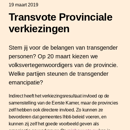
19 maart 2019
Transvote Provinciale
verkiezingen
Stem jij voor de belangen van transgender
personen? Op 20 maart kiezen we
volksvertegenwoordigers van de provincie.
Welke partijen steunen de transgender
emancipatie?
Indirect heeft het verkiezingsresultaat invloed op de
samenstelling van de Eerste Kamer, maar de provincies
zelf hebben ook directere invloed. Zo kunnen ze
bevorderen dat gemeentes lhbti-beleid voeren, en
kunnen zij zelf het goede voorbeeld geven als