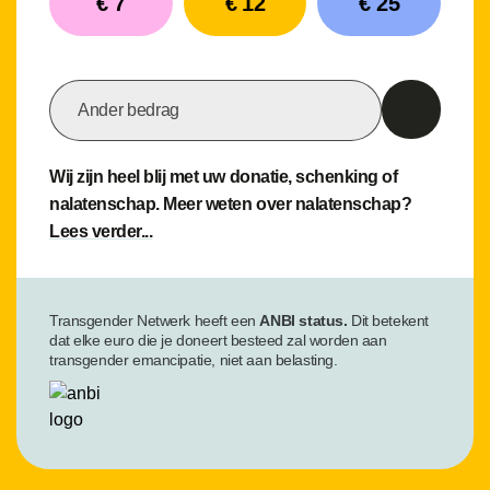
€ 7
€ 12
€ 25
Ander bedrag
Wij zijn heel blij met uw donatie, schenking of
nalatenschap. Meer weten over nalatenschap?
Lees verder...
Transgender Netwerk heeft een
ANBI status.
Dit betekent
dat elke euro die je doneert besteed zal worden aan
transgender emancipatie, niet aan belasting.