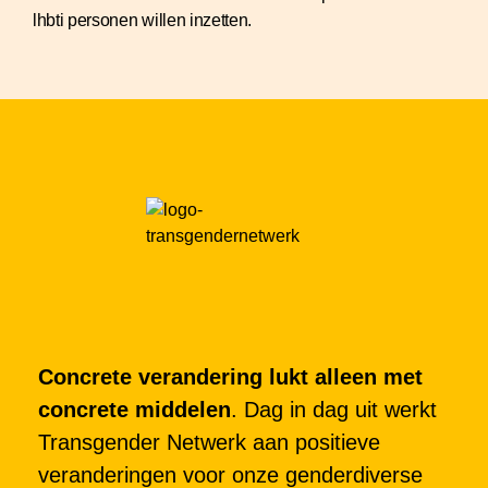
lhbti personen willen inzetten.
Concrete verandering lukt alleen met
concrete middelen
. Dag in dag uit werkt
Transgender Netwerk aan positieve
veranderingen voor onze genderdiverse